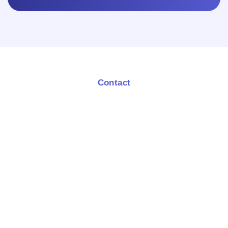
Contact