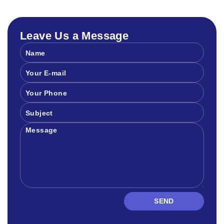
Leave Us a Message