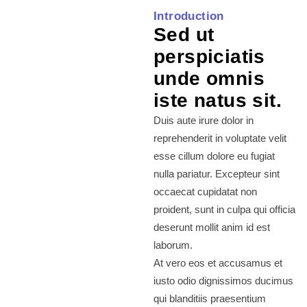
Introduction
Sed ut
perspiciatis
unde omnis
iste natus sit.
Duis aute irure dolor in
reprehenderit in voluptate velit
esse cillum dolore eu fugiat
nulla pariatur. Excepteur sint
occaecat cupidatat non
proident, sunt in culpa qui officia
deserunt mollit anim id est
laborum.
At vero eos et accusamus et
iusto odio dignissimos ducimus
qui blanditiis praesentium